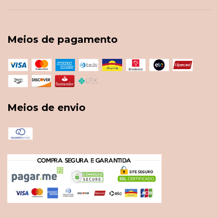
Meios de pagamento
Meios de envio