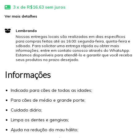
3
x de
R$16,63
sem juros
Ver mais detalhes
Lembrando
Nossas entregas locais são realizadas em dias específicos
para compras feitas até as 16:00: segunda-feira, quinta-feira e
sábado. Para solicitar uma entrega rápida ou obter mais
informações, entre em contato conosco através do WhatsApp.
Estamos disponíveis para atendê-lo e garantir que você receba
seus produtos no prazo desejado.
Informações
Indicado para cães de todas as idades;
Para cães de médio e grande porte;
Cuidado diário;
Limpa os dentes e gengivas;
Ajuda na redução do mau hálito;