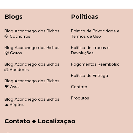
Blogs
Políticas
Blog Aconchego dos Bichos
Política de Privacidade e
🐶 Cachorros
Termos de Uso
Blog Aconchego dos Bichos
Política de Trocas e
🐱 Gatos
Devoluções
Blog Aconchego dos Bichos
Pagamentos Reembolso
🐹 Roedores
Política de Entrega
Blog Aconchego dos Bichos
🐦 Aves
Contato
Produtos
Blog Aconchego dos Bichos
🐢 Répteis
Contato e Localizaçao