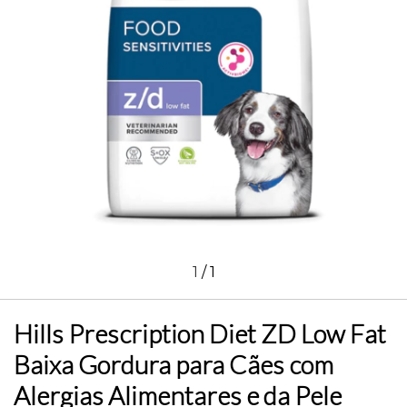
1
/
1
Hills Prescription Diet ZD Low Fat
Baixa Gordura para Cães com
Alergias Alimentares e da Pele