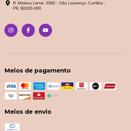
R. Mateus Leme, 3560 - São Lourenço, Curitiba -
PR, 82200-000
Meios de pagamento
Meios de envio