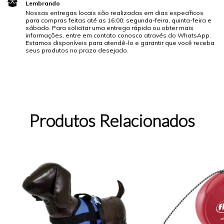
Lembrando
Nossas entregas locais são realizadas em dias específicos
para compras feitas até as 16:00: segunda-feira, quinta-feira e
sábado. Para solicitar uma entrega rápida ou obter mais
informações, entre em contato conosco através do WhatsApp.
Estamos disponíveis para atendê-lo e garantir que você receba
seus produtos no prazo desejado.
Produtos Relacionados