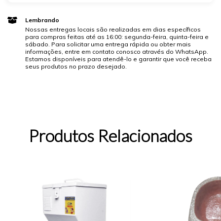
Lembrando
Nossas entregas locais são realizadas em dias específicos
para compras feitas até as 16:00: segunda-feira, quinta-feira e
sábado. Para solicitar uma entrega rápida ou obter mais
informações, entre em contato conosco através do WhatsApp.
Estamos disponíveis para atendê-lo e garantir que você receba
seus produtos no prazo desejado.
Produtos Relacionados