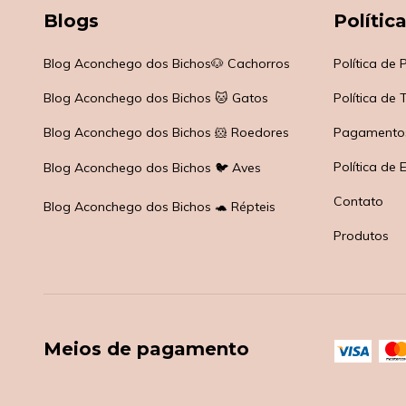
Blogs
Polític
Blog Aconchego dos Bichos🐶 Cachorros
Política de
Blog Aconchego dos Bichos 🐱 Gatos
Política de
Blog Aconchego dos Bichos 🐹 Roedores
Pagamento
Política de 
Blog Aconchego dos Bichos 🐦 Aves
Contato
Blog Aconchego dos Bichos 🐢 Répteis
Produtos
Meios de pagamento