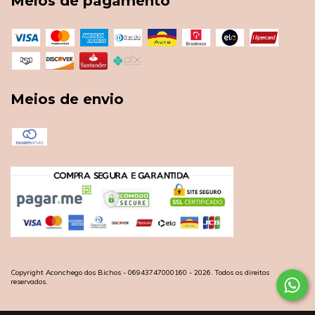
Meios de pagamento
Meios de envio
Copyright Aconchego dos Bichos - 06943747000160 - 2026. Todos os direitos
reservados.