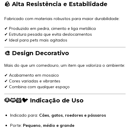
🪨 Alta Resistência e Estabilidade
Fabricado com materiais robustos para maior durabilidade:
✔ Produzido em pedra, cimento e liga metálica
✔ Estrutura pesada que evita deslocamentos
✔ Ideal para pets mais agitados
🎨 Design Decorativo
Mais do que um comedouro, um item que valoriza o ambiente:
✔ Acabamento em mosaico
✔ Cores variadas e vibrantes
✔ Combina com qualquer espaço
🐶🐱🐹🐦 Indicação de Uso
Indicado para:
Cães, gatos, roedores e pássaros
Porte:
Pequeno, médio e grande