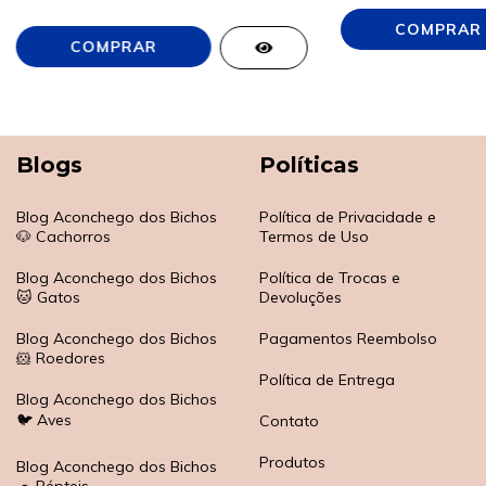
Blogs
Políticas
Blog Aconchego dos Bichos
Política de Privacidade e
🐶 Cachorros
Termos de Uso
Blog Aconchego dos Bichos
Política de Trocas e
🐱 Gatos
Devoluções
Blog Aconchego dos Bichos
Pagamentos Reembolso
🐹 Roedores
Política de Entrega
Blog Aconchego dos Bichos
🐦 Aves
Contato
Produtos
Blog Aconchego dos Bichos
🐢 Répteis