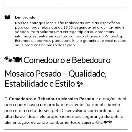
Lembrando
Nossas entregas locais são realizadas em dias específicos
para compras feitas até as 16:00: segunda-feira, quinta-feira e
sábado. Para solicitar uma entrega rápida ou obter mais
informações, entre em contato conosco através do WhatsApp.
Estamos disponíveis para atendê-lo e garantir que você receba
seus produtos no prazo desejado.
🐾🍽️ Comedouro e Bebedouro
Mosaico Pesado – Qualidade,
Estabilidade e Estilo ✨
O
Comedouro e Bebedouro Mosaico Pesado
é a opção ideal
para quem busca um produto resistente, funcional e bonito
para o dia a dia do seu pet. Desenvolvido com materiais de
alta durabilidade, ele proporciona mais segurança durante a
alimentação, evitando tombamentos e sujeira 🐶🐱🐦💖