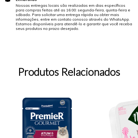
Nossas entregas locais são realizadas em dias específicos
para compras feitas até as 16:00: segunda-feira, quinta-feira e
sábado. Para solicitar uma entrega rápida ou obter mais
informações, entre em contato conosco através do WhatsApp.
Estamos disponíveis para atendê-lo e garantir que você receba
seus produtos no prazo desejado.
Produtos Relacionados