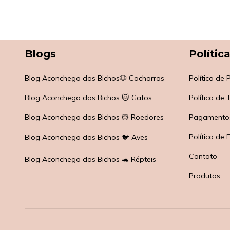
Blogs
Polític
Blog Aconchego dos Bichos🐶 Cachorros
Política de
Blog Aconchego dos Bichos 🐱 Gatos
Política de
Blog Aconchego dos Bichos 🐹 Roedores
Pagamento
Política de 
Blog Aconchego dos Bichos 🐦 Aves
Contato
Blog Aconchego dos Bichos 🐢 Répteis
Produtos