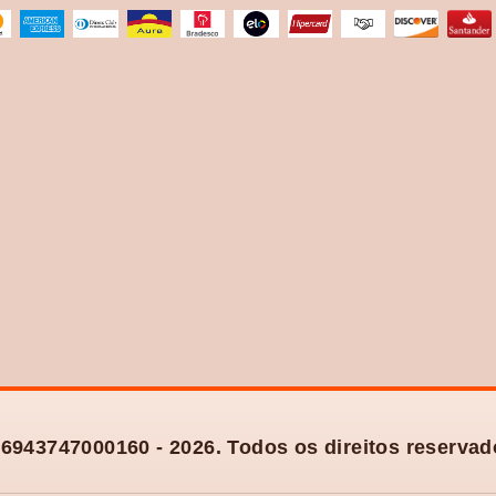
6943747000160 - 2026. Todos os direitos reservad