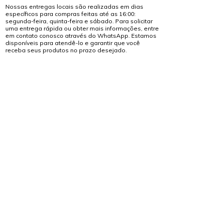
Nossas entregas locais são realizadas em dias
específicos para compras feitas até as 16:00:
segunda-feira, quinta-feira e sábado. Para solicitar
uma entrega rápida ou obter mais informações, entre
em contato conosco através do WhatsApp. Estamos
disponíveis para atendê-lo e garantir que você
receba seus produtos no prazo desejado.