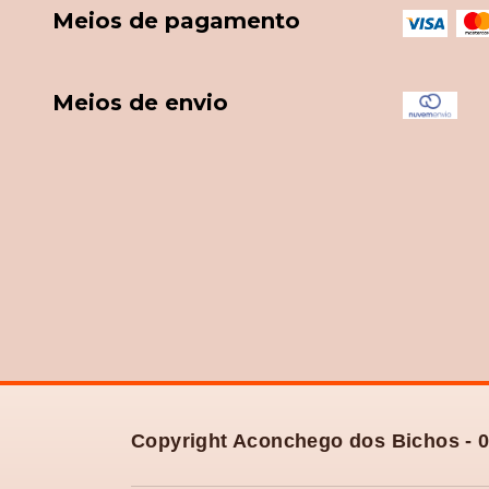
Meios de pagamento
Meios de envio
Copyright Aconchego dos Bichos - 0