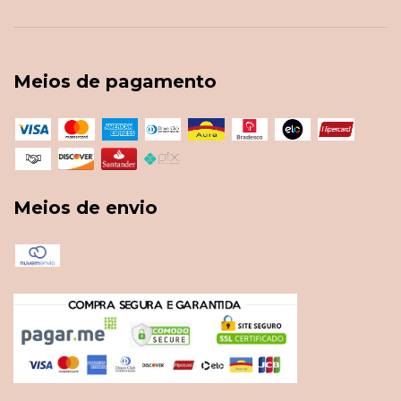
Meios de pagamento
Meios de envio