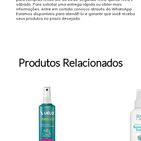
sábado. Para solicitar uma entrega rápida ou obter mais
informações, entre em contato conosco através do WhatsApp.
Estamos disponíveis para atendê-lo e garantir que você receba
seus produtos no prazo desejado.
Produtos Relacionados