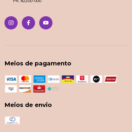
PR, 82200-000
Meios de pagamento
Meios de envio