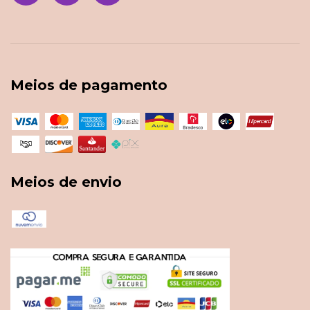
Meios de pagamento
Meios de envio