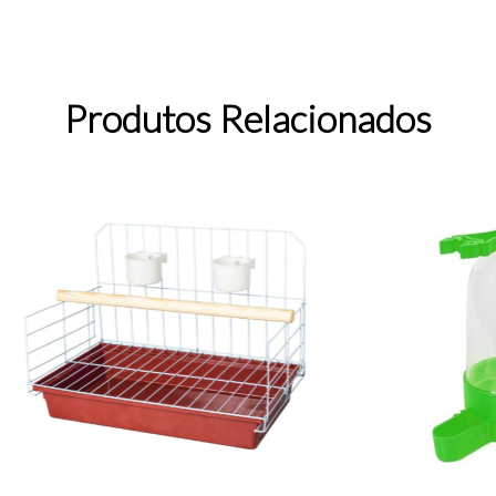
Produtos Relacionados