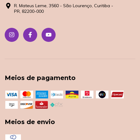
R. Mateus Leme, 3560 - São Lourenço, Curitiba -
PR, 82200-000
Meios de pagamento
Meios de envio