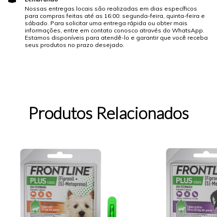
Nossas entregas locais são realizadas em dias específicos
para compras feitas até as 16:00: segunda-feira, quinta-feira e
sábado. Para solicitar uma entrega rápida ou obter mais
informações, entre em contato conosco através do WhatsApp.
Estamos disponíveis para atendê-lo e garantir que você receba
seus produtos no prazo desejado.
Produtos Relacionados