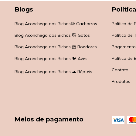
Blogs
Polític
Blog Aconchego dos Bichos🐶 Cachorros
Política de
Blog Aconchego dos Bichos 🐱 Gatos
Política de
Blog Aconchego dos Bichos 🐹 Roedores
Pagamento
Política de 
Blog Aconchego dos Bichos 🐦 Aves
Contato
Blog Aconchego dos Bichos 🐢 Répteis
Produtos
Meios de pagamento