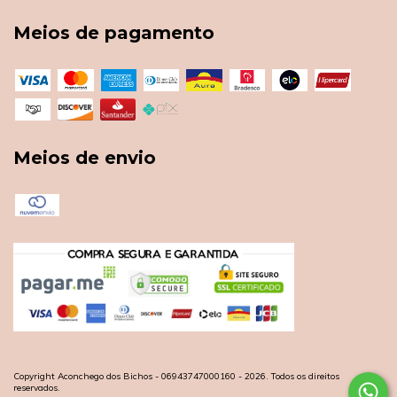
Meios de pagamento
Meios de envio
Copyright Aconchego dos Bichos - 06943747000160 - 2026. Todos os direitos
reservados.